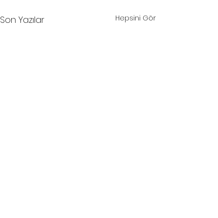
Hepsini Gör
Son Yazılar