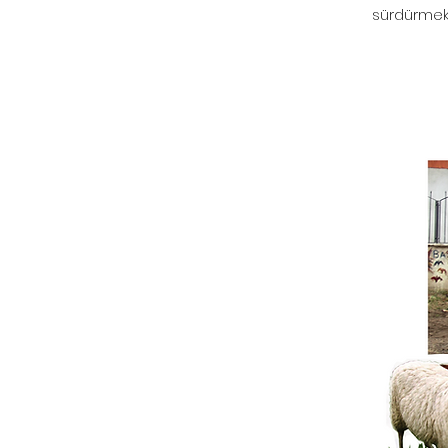
sürdürmek