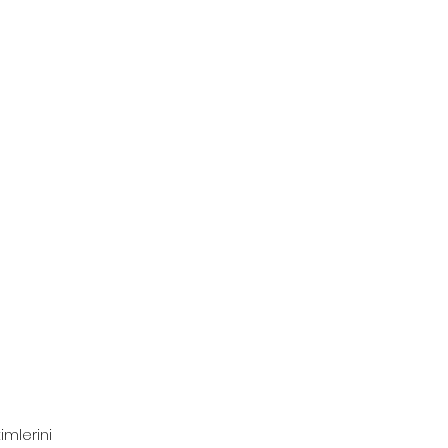
imlerini