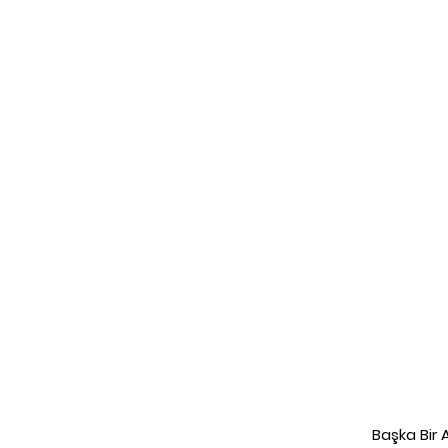
Başka Bir 