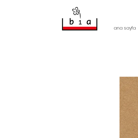
ana sayfa