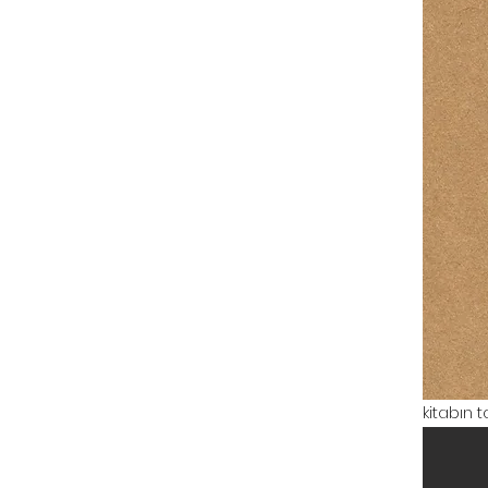
kitabın 