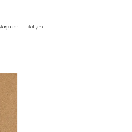
ylaşımlar
iletişim