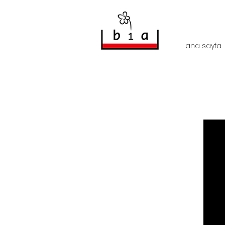
ana sayfa