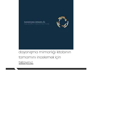
dayanışma mimarlığı kitabının
tamamını incelemek için
tıklayınız.